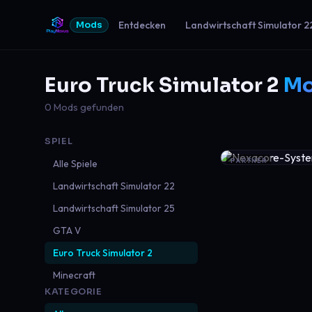
Entdecken
Landwirtschaft Simulator 2
Mods
Euro Truck Simulator 2
M
0 Mods gefunden
SPIEL
PARTNER
Alle Spiele
Landwirtschaft Simulator 22
Landwirtschaft Simulator 25
GTA V
Euro Truck Simulator 2
Minecraft
KATEGORIE