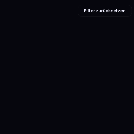
Filter zurücksetzen